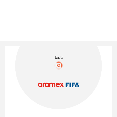
تابعنا