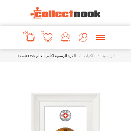
(0)
(0)
الرئيسية
/
الكرات
/
الكرة الرسمية لكأس العالم 1954 (نسخة)