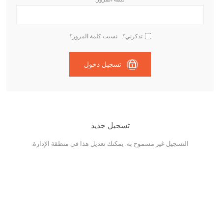
تذكرني؟
نسيت كلمة المرور؟
تسجيل دخول
تسجيل جديد
التسجيل غير مسموح به. يمكنك تعديل هذا في منطقة الإدارة.