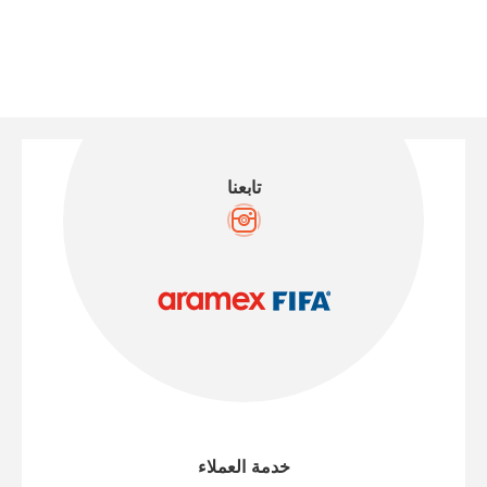
تابعنا
خدمة العملاء