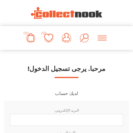
(0)
(0)
مرحبا. يرجى تسجيل الدخول!
لديك حساب
البريد الإلكتروني:
كلمة المرور: