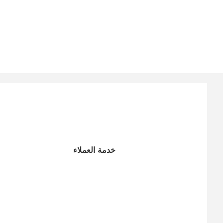
خدمة العملاء