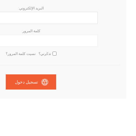
البريد الإلكتروني:
كلمة المرور:
تذكرني؟
نسيت كلمة المرور؟
تسجيل دخول