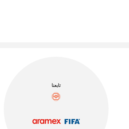
تابعنا