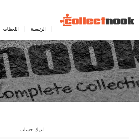
الرئيسية
اللحظات
لديك حساب