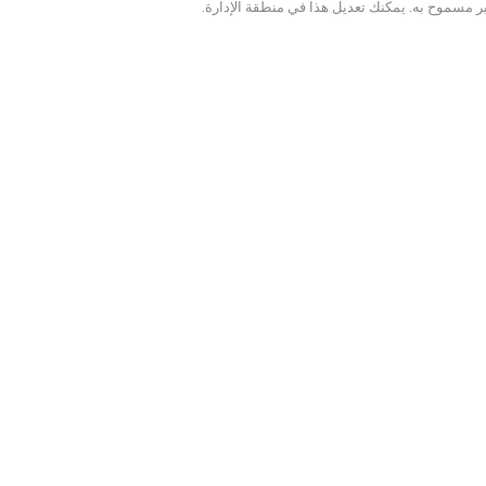
ر مسموح به. يمكنك تعديل هذا في منطقة الإدارة.