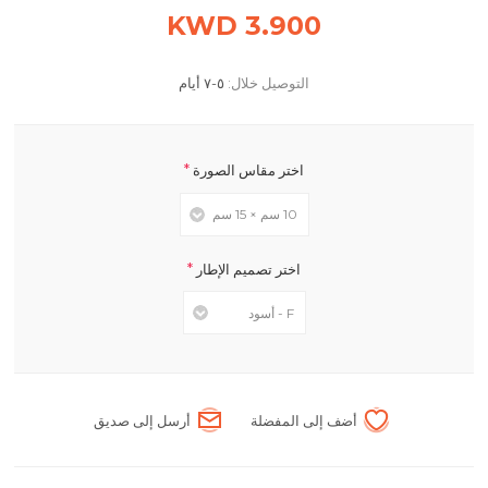
3.900 KWD
التوصيل خلال:
٥-٧ أيام
*
اختر مقاس الصورة
*
اختر تصميم الإطار
أضف إلى المفضلة
أرسل إلى صديق