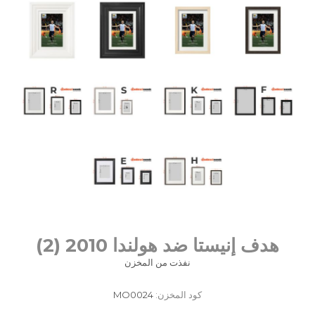
هدف إنيستا ضد هولندا 2010 (2)
نفذت من المخزن
كود المخزن:
MO0024