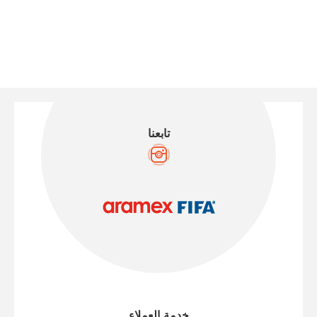
تابعنا
خدمة العملاء