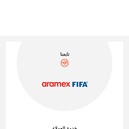
تابعنا
خدمة العملاء