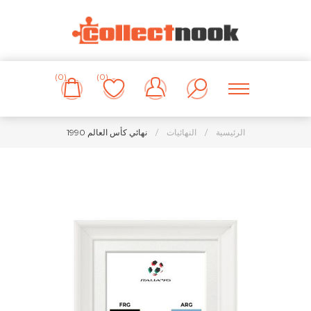
(0)
(0)
الرئيسية
/
النهائيات
/
نهائي كأس العالم 1990