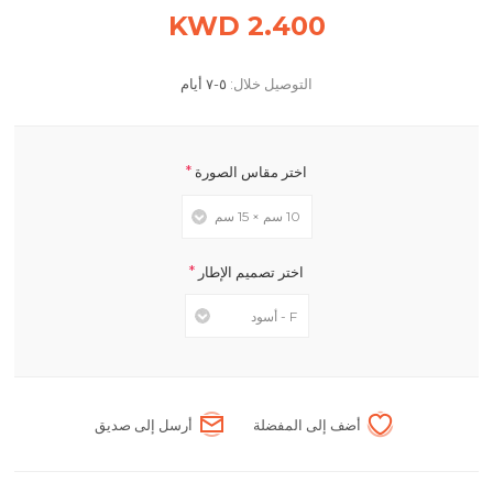
2.400 KWD
التوصيل خلال:
٥-٧ أيام
*
اختر مقاس الصورة
*
اختر تصميم الإطار
أضف إلى المفضلة
أرسل إلى صديق