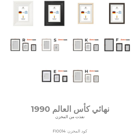
نهائي كأس العالم 1990
نفذت من المخزن
كود المخزن:
FI0014