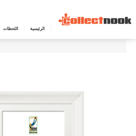
الرئيسية
اللحظات