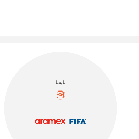
تابعنا