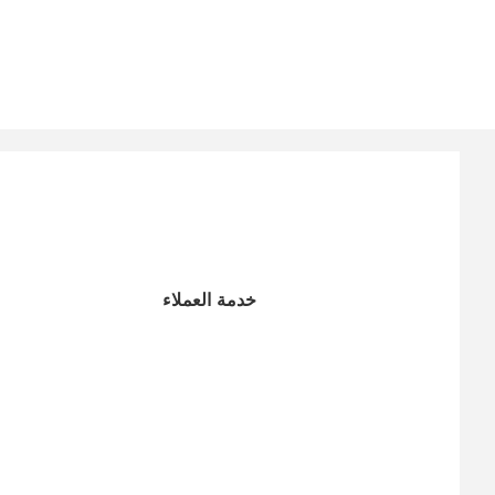
خدمة العملاء