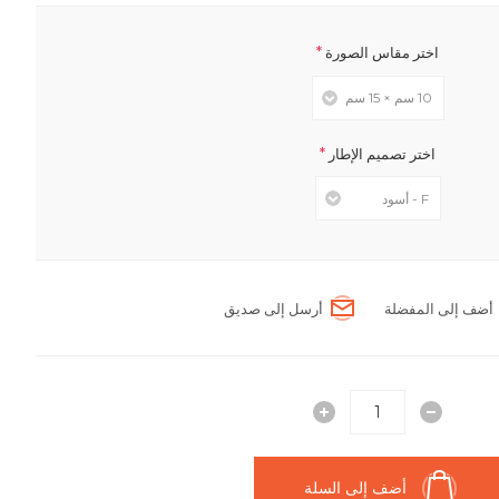
*
اختر مقاس الصورة
*
اختر تصميم الإطار
أضف إلى المفضلة
أرسل إلى صديق
أضف إلى السلة