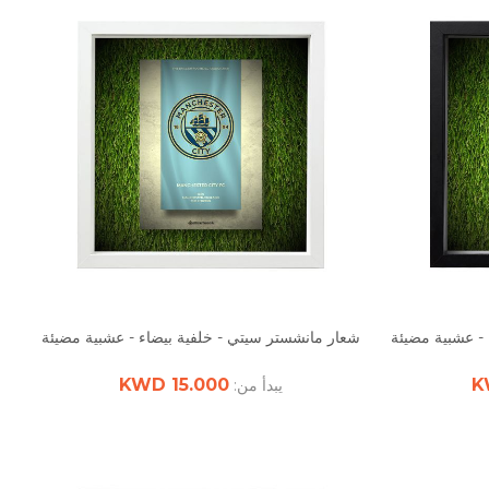
 - عشبية مضيئة
شعار مانشستر سيتي - خلفية بيضاء - عشبية مضيئة
15.000 KWD
يبدأ من: