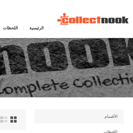
الرئيسية
اللحظات
الأقسام
اللحظات