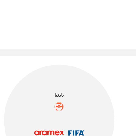
تابعنا