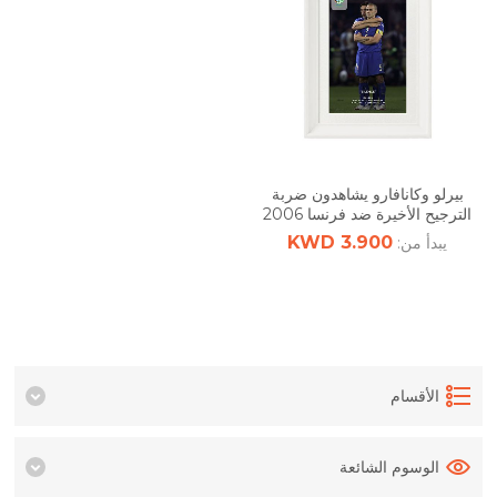
بيرلو وكانافارو يشاهدون ضربة
الترجيح الأخيرة ضد فرنسا 2006
3.900 KWD
يبدأ من:
الأقسام
الوسوم الشائعة