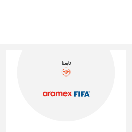
تابعنا