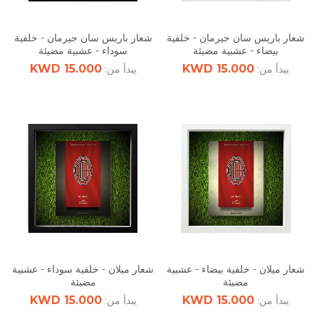
شعار باريس سان جيرمان - خلفية
شعار باريس سان جيرمان - خلفية
بيضاء - عشبية مضيئة
سوداء - عشبية مضيئة
15.000 KWD
15.000 KWD
يبدأ من:
يبدأ من:
شعار ميلان - خلفية بيضاء - عشبية
شعار ميلان - خلفية سوداء - عشبية
مضيئة
مضيئة
15.000 KWD
15.000 KWD
يبدأ من:
يبدأ من: