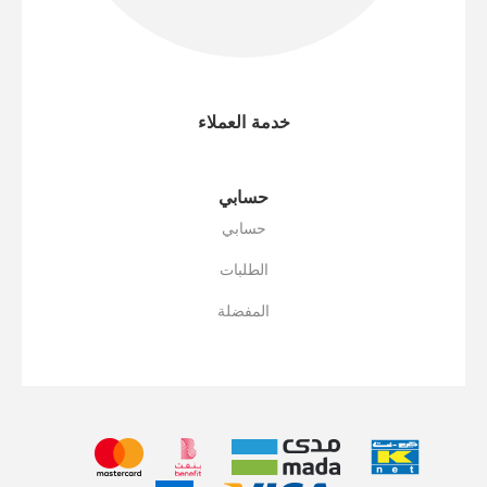
خدمة العملاء
حسابي
حسابي
الطلبات
المفضلة