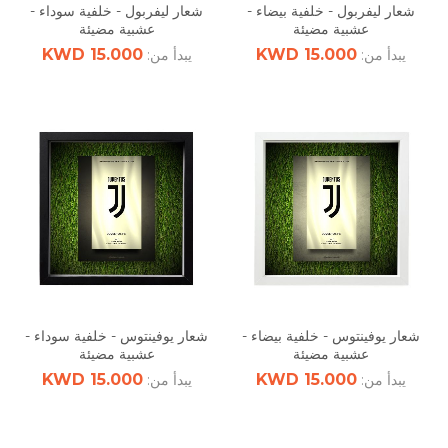
شعار ليفربول - خلفية بيضاء -
شعار ليفربول - خلفية سوداء -
عشبية مضيئة
عشبية مضيئة
15.000 KWD
15.000 KWD
يبدأ من:
يبدأ من:
شعار يوفينتوس - خلفية بيضاء -
شعار يوفينتوس - خلفية سوداء -
عشبية مضيئة
عشبية مضيئة
15.000 KWD
15.000 KWD
يبدأ من:
يبدأ من: