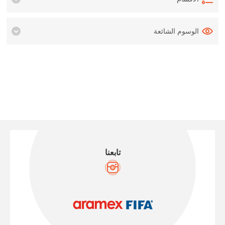
الوسوم الشائعة
تابعنا