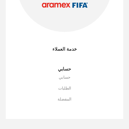
خدمة العملاء
حسابي
حسابي
الطلبات
المفضلة