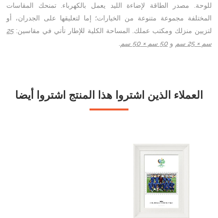
للوحة. مصدر الطاقة لإضاءة الليد يعمل بالكهرباء. تمنحك المقاسات
المختلفة مجموعة متنوعة من الخيارات؛ إما لتعليقها على الجدران، أو
لتزيين منزلك ومكتب عملك. المساحة الكلية للإطار تأتي في مقاسين:
25
سم × 25 سم
و
50 سم × 50 سم
.
العملاء الذين اشتروا هذا المنتج اشتروا أيضا