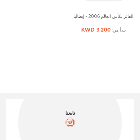
الفائز بكأس العالم 2006 - إيطاليا
3.200 KWD
يبدأ من:
تابعنا