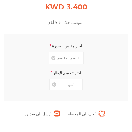
3.400 KWD
التوصيل خلال:
٥-٧ أيام
*
اختر مقاس الصورة
*
اختر تصميم الإطار
أضف إلى المفضلة
أرسل إلى صديق