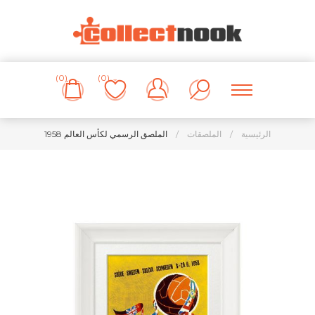
(0)
(0)
الرئيسية
/
الملصقات
/
الملصق الرسمي لكأس العالم 1958