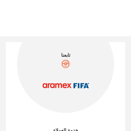
تابعنا
خدمة العملاء