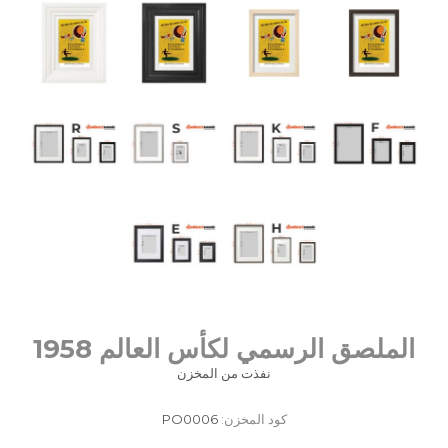
الملصق الرسمي لكأس العالم 1958
نفذت من المخزن
كود المخزن:
PO0006