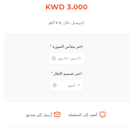
3.000 KWD
التوصيل خلال:
٥-٧ أيام
*
اختر مقاس الصورة
*
اختر تصميم الإطار
أضف إلى المفضلة
أرسل إلى صديق