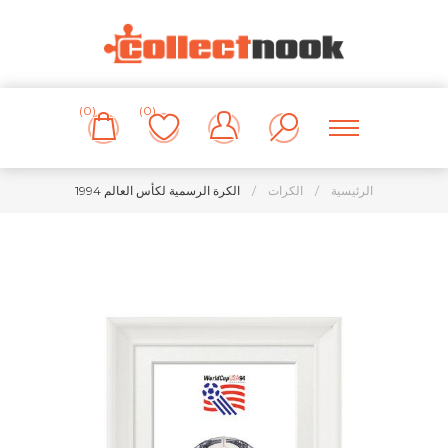
(0)
(0)
الرئيسية
/
الكرات
/
الكرة الرسمية لكأس العالم 1994