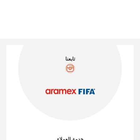
تابعنا
خدمة العملاء