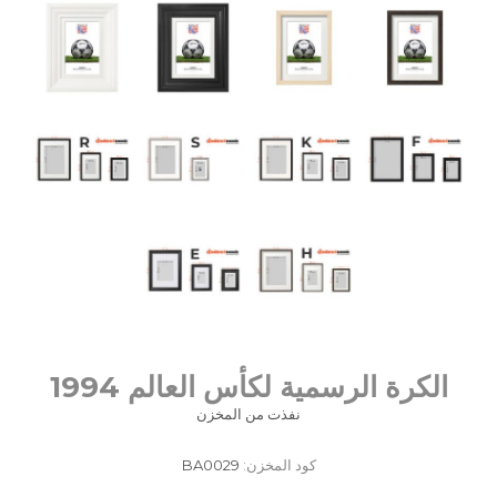
الكرة الرسمية لكأس العالم 1994
نفذت من المخزن
كود المخزن:
BA0029