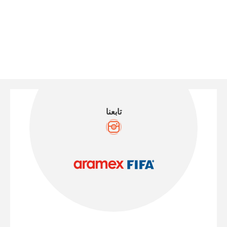
تابعنا