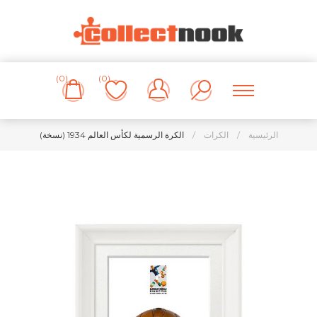
(0)
(0)
الرئيسية
/
الكرات
/
الكرة الرسمية لكأس العالم 1934 (نسخة)