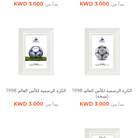
3.000 KWD
3.000 KWD
يبدأ من:
يبدأ من:
الكرة الرسمية لكأس العالم 1998
الكرة الرسمية لكأس العالم 1998
(نسخة)
3.000 KWD
3.000 KWD
يبدأ من:
يبدأ من: