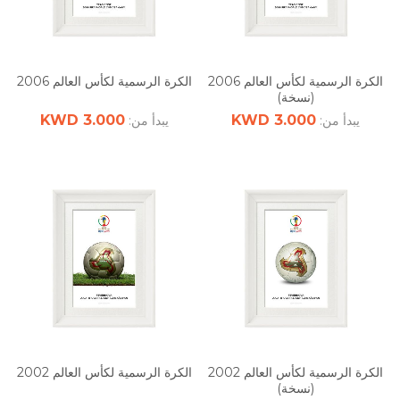
الكرة الرسمية لكأس العالم 2006
الكرة الرسمية لكأس العالم 2006
(نسخة)
3.000 KWD
3.000 KWD
يبدأ من:
يبدأ من:
الكرة الرسمية لكأس العالم 2002
الكرة الرسمية لكأس العالم 2002
(نسخة)