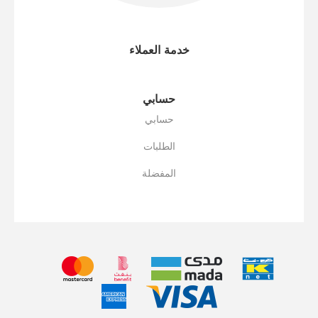
خدمة العملاء
حسابي
حسابي
الطلبات
المفضلة