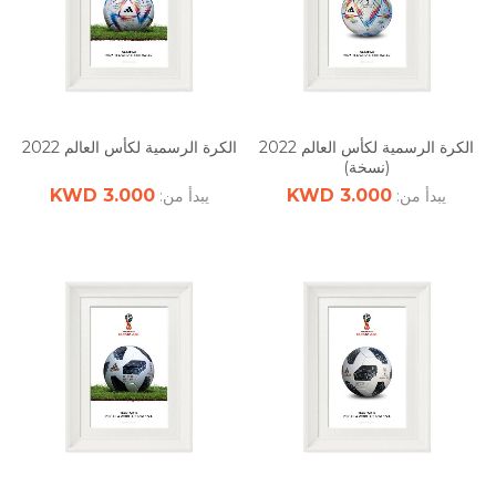
الكرة الرسمية لكأس العالم 2022
الكرة الرسمية لكأس العالم 2022
(نسخة)
3.000 KWD
3.000 KWD
يبدأ من:
يبدأ من: