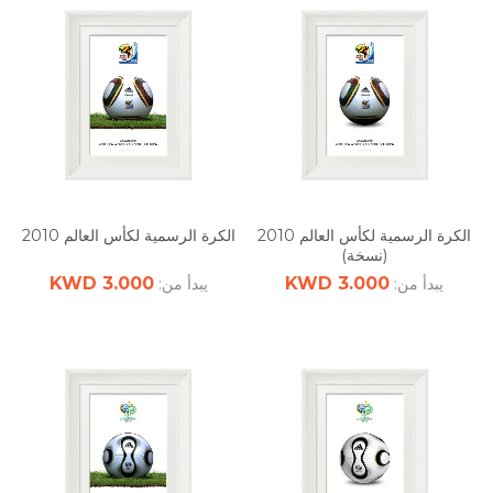
الكرة الرسمية لكأس العالم 2010
الكرة الرسمية لكأس العالم 2010
(نسخة)
3.000 KWD
3.000 KWD
يبدأ من:
يبدأ من: