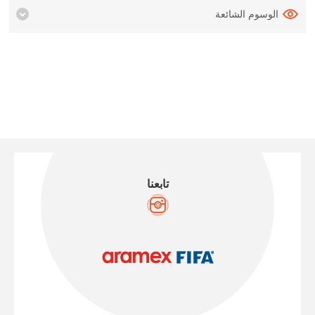
الوسوم الشائعة
تابعنا