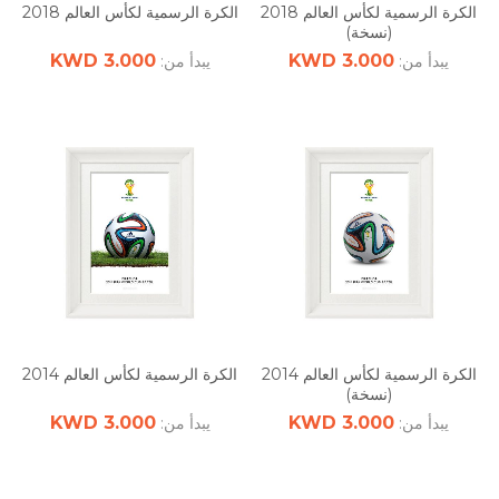
الكرة الرسمية لكأس العالم 2018
الكرة الرسمية لكأس العالم 2018
(نسخة)
3.000 KWD
3.000 KWD
يبدأ من:
يبدأ من:
الكرة الرسمية لكأس العالم 2014
الكرة الرسمية لكأس العالم 2014
(نسخة)
3.000 KWD
3.000 KWD
يبدأ من:
يبدأ من: