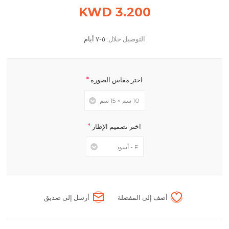
3.200 KWD
التوصيل خلال:
٥-٧ أيام
*
اختر مقاس الصورة
*
اختر تصميم الإطار
أضف إلى المفضلة
أرسل إلى صديق