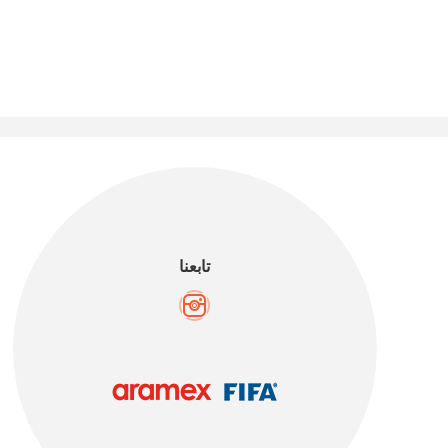
تابعنا