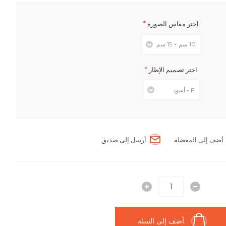
*
اختر مقاس الصورة
*
اختر تصميم الإطار
أضف إلى المفضلة
أرسل إلى صديق
أضف إلى السلة