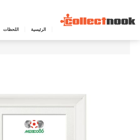
الرئيسية
اللحظات