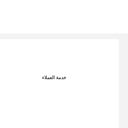
خدمة العملاء