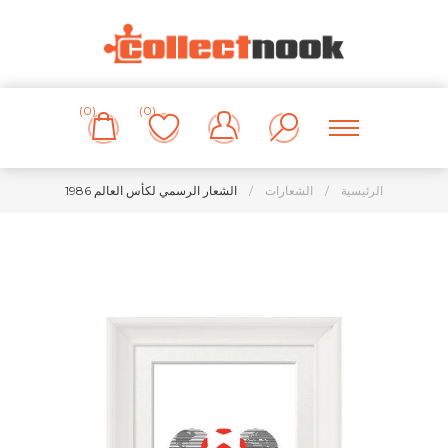
(0)
(0)
الرئيسية
/
الشعارات
/
الشعار الرسمي لكأس العالم 1986