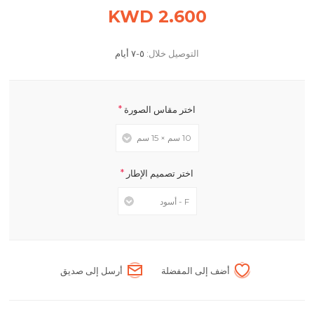
2.600 KWD
التوصيل خلال:
٥-٧ أيام
*
اختر مقاس الصورة
*
اختر تصميم الإطار
أضف إلى المفضلة
أرسل إلى صديق