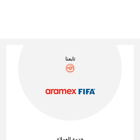
تابعنا
خدمة العملاء